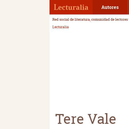
Autores
Red social de literatura, comunidad de lectores
Lecturalia
Tere Vale