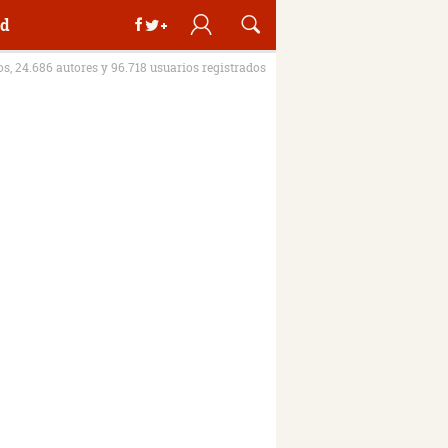
d
ros, 24.686 autores y 96.718 usuarios registrados