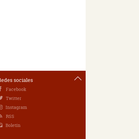
Redes sociales
Facebook
Twitter
Instagram
RSS
Boletín