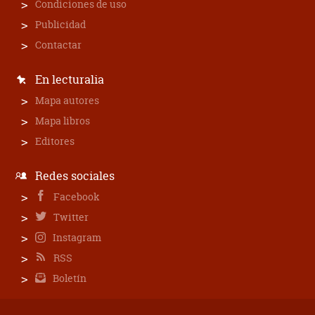
Condiciones de uso
Publicidad
Contactar
En lecturalia
Mapa autores
Mapa libros
Editores
Redes sociales
Facebook
Twitter
Instagram
RSS
Boletín