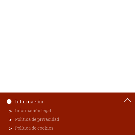
Información
Información legal
Política de privacidad
Política de cookies