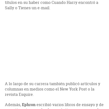
títulos en su haber como Cuando Harry encontró a
Sally o Tienes un e-mail.
A lo largo de su carrera también publicó artículos y
columnas en medios como el New York Post o la
revista Esquire.
Además,
Ephron
escribió varios libros de ensayo y de