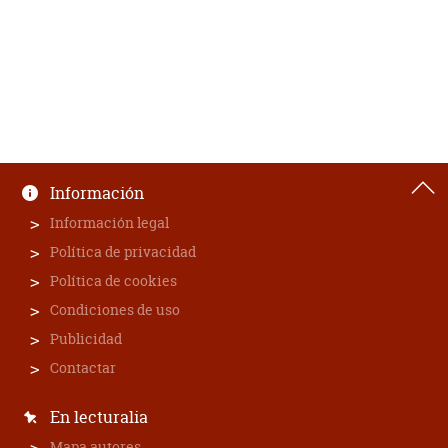
Información
Información legal
Política de privacidad
Política de cookies
Condiciones de uso
Publicidad
Contactar
En lecturalia
Mapa autores