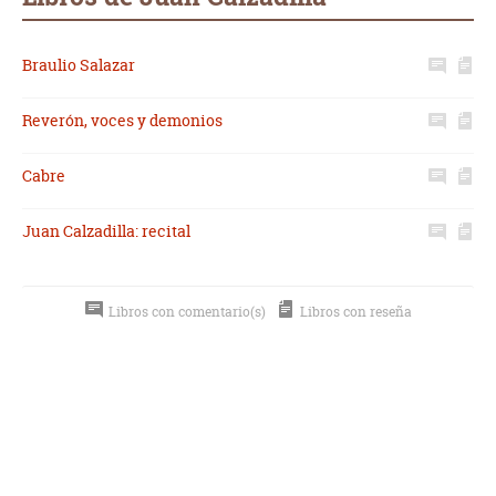
Braulio Salazar
Reverón, voces y demonios
Cabre
Juan Calzadilla: recital
Libros con comentario(s)
Libros con reseña