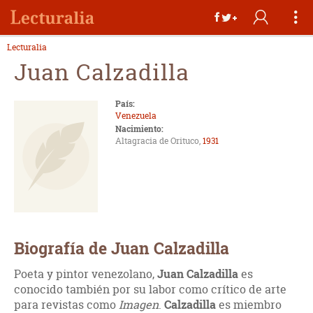
Lecturalia
Juan Calzadilla
País:
Venezuela
Nacimiento:
Altagracia de Orituco,
1931
Biografía de Juan Calzadilla
Poeta y pintor venezolano,
Juan Calzadilla
es
conocido también por su labor como crítico de arte
para revistas como
Imagen
.
Calzadilla
es miembro