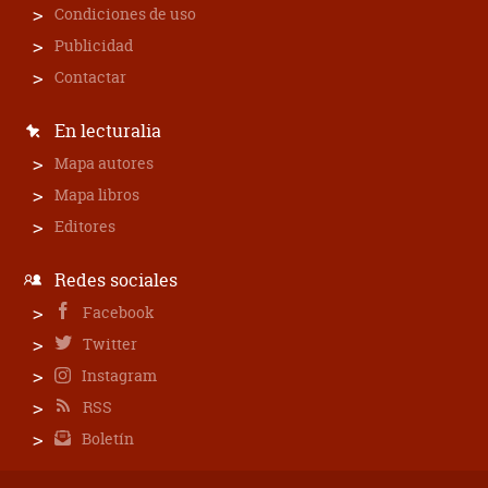
Condiciones de uso
Publicidad
Contactar
En lecturalia
Mapa autores
Mapa libros
Editores
Redes sociales
Facebook
Twitter
Instagram
RSS
Boletín