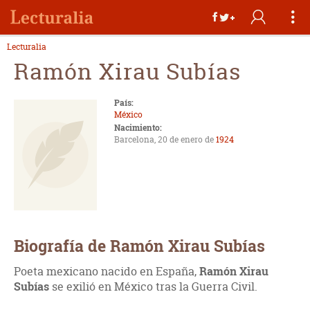
Lecturalia
Ramón Xirau Subías
País:
México
Nacimiento:
Barcelona, 20 de enero de
1924
Biografía de Ramón Xirau Subías
Poeta mexicano nacido en España,
Ramón Xirau
Subías
se exilió en México tras la Guerra Civil.