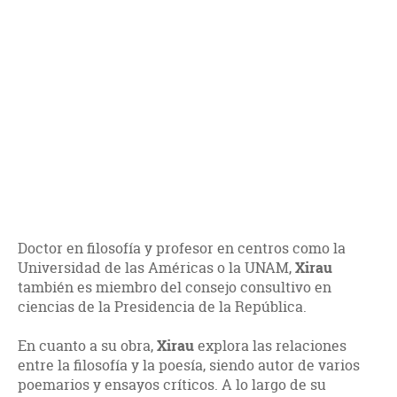
Doctor en filosofía y profesor en centros como la
Universidad de las Américas o la UNAM,
Xirau
también es miembro del consejo consultivo en
ciencias de la Presidencia de la República.
En cuanto a su obra,
Xirau
explora las relaciones
entre la filosofía y la poesía, siendo autor de varios
poemarios y ensayos críticos. A lo largo de su