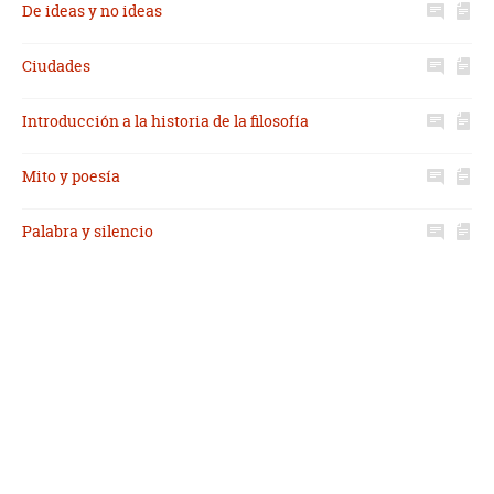
De ideas y no ideas
Ciudades
Introducción a la historia de la filosofía
Mito y poesía
Palabra y silencio