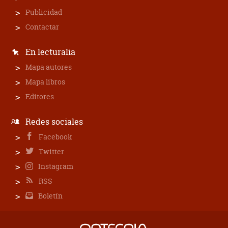
Publicidad
Contactar
En lecturalia
Mapa autores
Mapa libros
Editores
Redes sociales
Facebook
Twitter
Instagram
RSS
Boletín