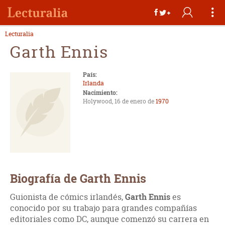
Lecturalia
Garth Ennis
País:
Irlanda
Nacimiento:
Holywood, 16 de enero de
1970
Biografía de Garth Ennis
Guionista de cómics irlandés,
Garth Ennis
es
conocido por su trabajo para grandes compañías
editoriales como DC, aunque comenzó su carrera en