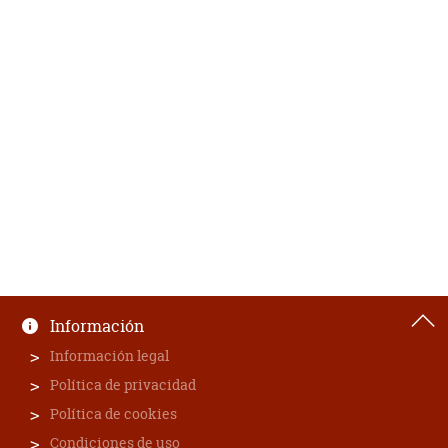
Información
Información legal
Política de privacidad
Política de cookies
Condiciones de uso