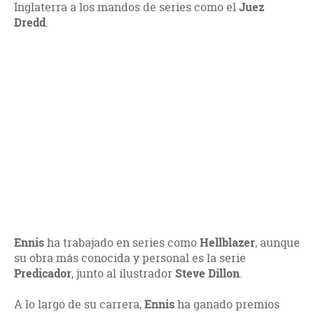
Inglaterra a los mandos de series como el
Juez
Dredd
.
Ennis
ha trabajado en series como
Hellblazer
, aunque
su obra más conocida y personal es la serie
Predicador
, junto al ilustrador
Steve Dillon
.
A lo largo de su carrera,
Ennis
ha ganado premios