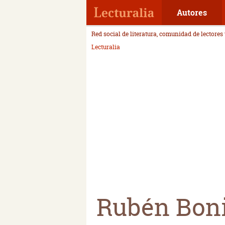
Autores
Red social de literatura, comunidad de lectores
Lecturalia
Rubén Bon