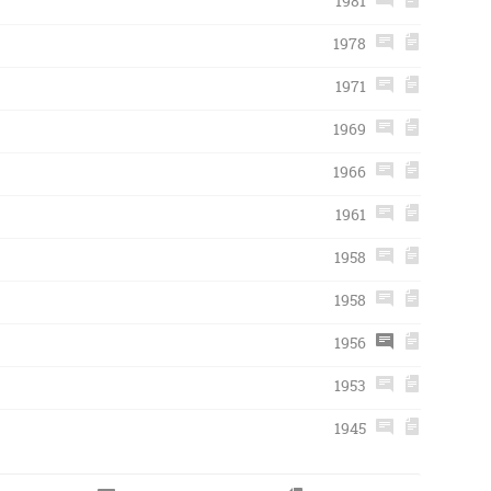
1981
1978
1971
1969
1966
1961
1958
1958
1956
1953
1945