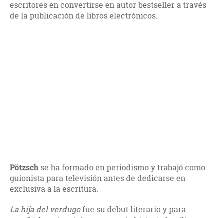
escritores en convertirse en autor bestseller a través
de la publicación de libros electrónicos.
Pötzsch
se ha formado en periodismo y trabajó como
guionista para televisión antes de dedicarse en
exclusiva a la escritura.
La hija del verdugo
fue su debut literario y para