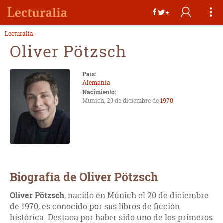
Lecturalia
Oliver Pötzsch
País:
Alemania
Nacimiento:
Munich, 20 de diciembre de
1970
Biografía de Oliver Pötzsch
Oliver Pötzsch
, nacido en Múnich el 20 de diciembre
de 1970, es conocido por sus libros de ficción
histórica. Destaca por haber sido uno de los primeros