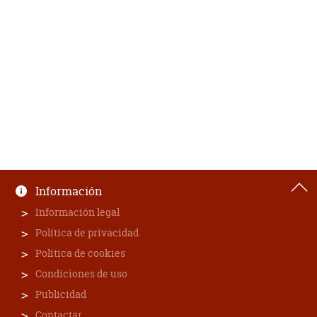
Información
Información legal
Política de privacidad
Política de cookies
Condiciones de uso
Publicidad
Contactar