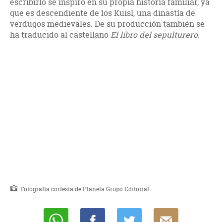
escribirlo se inspiró en su propia historia familiar, ya
que es descendiente de los Kuisl, una dinastía de
verdugos medievales. De su producción también se
ha traducido al castellano
El libro del sepulturero
.
Fotografía cortesía de Planeta Grupo Editorial