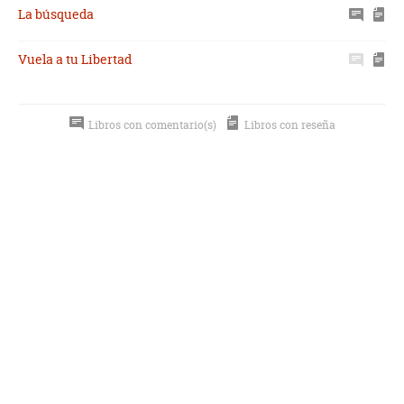
La búsqueda
Vuela a tu Libertad
Libros con comentario(s)
Libros con reseña