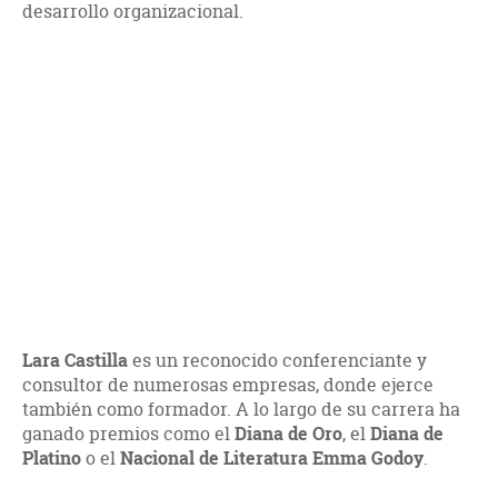
desarrollo organizacional.
Lara Castilla
es un reconocido conferenciante y
consultor de numerosas empresas, donde ejerce
también como formador. A lo largo de su carrera ha
ganado premios como el
Diana de Oro
, el
Diana de
Platino
o el
Nacional de Literatura Emma Godoy
.