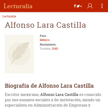
Lecturalia
Alfonso Lara Castilla
País:
México
Nacimiento:
Torreón,
1940
Biografía de Alfonso Lara Castilla
Escritor mexicano,
Alfonso Lara Castilla
es conocido
por sus ensayos sociales y de motivación, siendo un
especialista en Administración de Empresas y