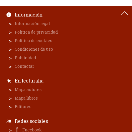
Información
Información legal
Política de privacidad
Política de cookies
Condiciones de uso
Publicidad
Contactar
En lecturalia
Mapa autores
Mapa libros
Editores
Redes sociales
Facebook