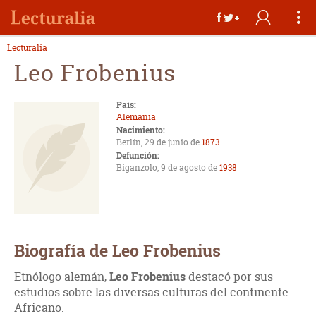
Lecturalia
Leo Frobenius
País:
Alemania
Nacimiento:
Berlín, 29 de junio de
1873
Defunción:
Biganzolo, 9 de agosto de
1938
Biografía de Leo Frobenius
Etnólogo alemán,
Leo Frobenius
destacó por sus
estudios sobre las diversas culturas del continente
Africano.