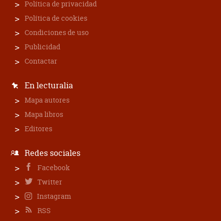
Política de privacidad
Política de cookies
Condiciones de uso
Publicidad
Contactar
En lecturalia
Mapa autores
Mapa libros
Editores
Redes sociales
Facebook
Twitter
Instagram
RSS