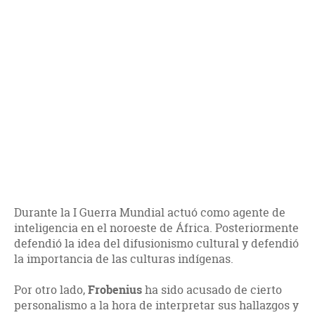
Durante la I Guerra Mundial actuó como agente de
inteligencia en el noroeste de África. Posteriormente
defendió la idea del difusionismo cultural y defendió
la importancia de las culturas indígenas.
Por otro lado,
Frobenius
ha sido acusado de cierto
personalismo a la hora de interpretar sus hallazgos y