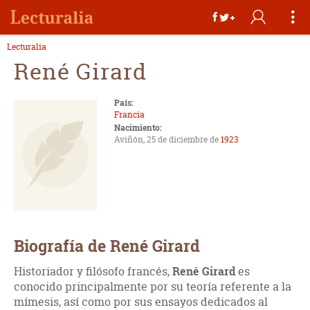
Lecturalia
René Girard
País:
Francia
Nacimiento:
Aviñón, 25 de diciembre de
1923
Biografía de René Girard
Historiador y filósofo francés,
René Girard
es
conocido principalmente por su teoría referente a la
mímesis, así como por sus ensayos dedicados al