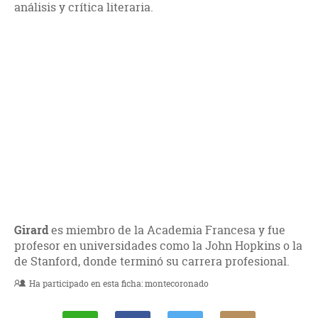
análisis y crítica literaria.
Girard
es miembro de la Academia Francesa y fue
profesor en universidades como la John Hopkins o la
de Stanford, donde terminó su carrera profesional.
Ha participado en esta ficha:
montecoronado