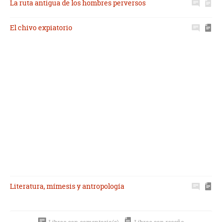
La ruta antigua de los hombres perversos
El chivo expiatorio
Literatura, mímesis y antropología