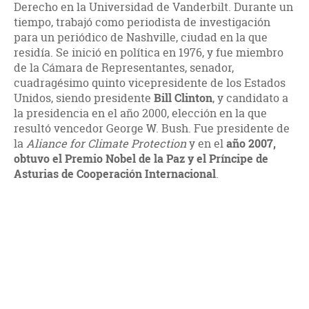
Derecho en la Universidad de Vanderbilt. Durante un
tiempo, trabajó como periodista de investigación
para un periódico de Nashville, ciudad en la que
residía. Se inició en política en 1976, y fue miembro
de la Cámara de Representantes, senador,
cuadragésimo quinto vicepresidente de los Estados
Unidos, siendo presidente
Bill Clinton
, y candidato a
la presidencia en el año 2000, elección en la que
resultó vencedor George W. Bush. Fue presidente de
la
Aliance for Climate Protection
y en el
año 2007,
obtuvo el Premio Nobel de la Paz y el Príncipe de
Asturias de Cooperación Internacional
.