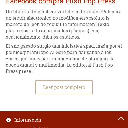
Facebook compra Push Pop Press
Un libro tradicional convertido en formato ePub para
un lector electrónico no modifica en absoluto la
manera de leer, de recibir la información. Texto
plano mostrado en unidades (páginas) con,
ocasionalmente, dibujos estáticos.
El año pasado surgió una iniciativa apadrinada por el
político y filántropo Al Gore para dar salida a las
voces que buscaban un nuevo tipo de libro para la
época digital y multimedia. La editorial Push Pop
Press prese…
Leer post completo
Información