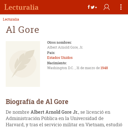
Lecturalia
Al Gore
Otros nombres:
Albert Arnold Gore, Jr.
País:
Estados Unidos
Nacimiento:
Washington D.C. , 31 de marzo de
1948
Biografía de Al Gore
De nombre
Albert Arnold Gore Jr.
, se licenció en
Administración Pública en la Universidad de
Harvard, y tras el servicio militar en Vietnam, estudió