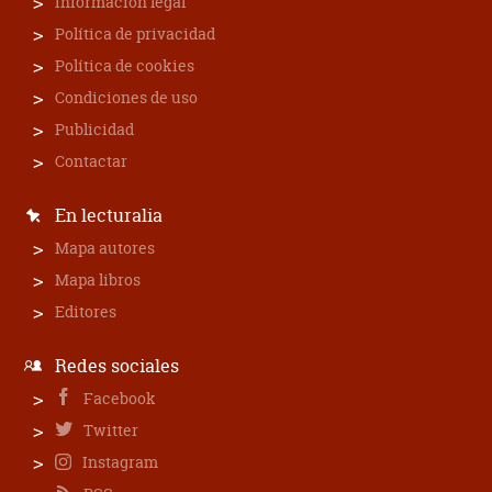
Información legal
Política de privacidad
Política de cookies
Condiciones de uso
Publicidad
Contactar
En lecturalia
Mapa autores
Mapa libros
Editores
Redes sociales
Facebook
Twitter
Instagram