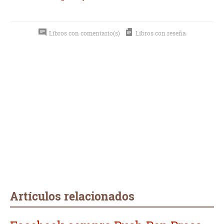
Libros con comentario(s)
Libros con reseña
Artículos relacionados