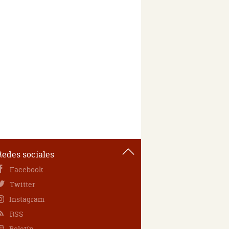
Redes sociales
Facebook
Twitter
Instagram
RSS
Boletín