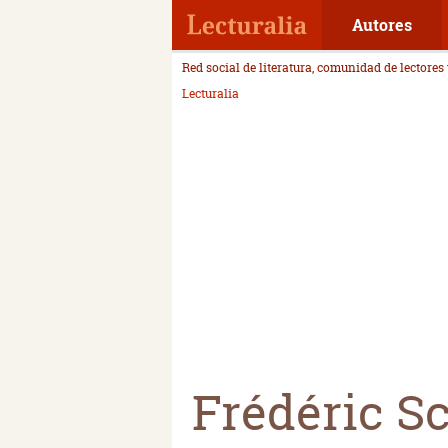
Autores
Red social de literatura, comunidad de lectores
Lecturalia
Frédéric Sc