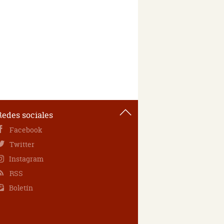
Redes sociales
Facebook
Twitter
Instagram
RSS
Boletín