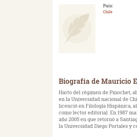
País:
Chile
Biografía de Mauricio E
Harto del régimen de Pinochet, a
en la Universidad nacional de Ch
licenció en Filología Hispánica, 
como lector editorial. En 1987 ma
año 2005 en que retornó a Santiag
la Universidad Diego Portales y 