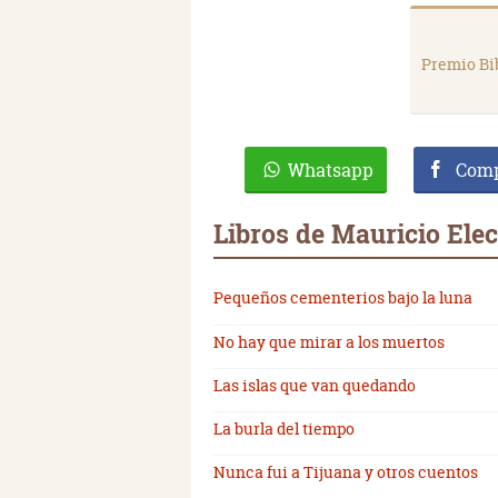
Premio Bi
Whatsapp
Comp
Libros de Mauricio Elec
Pequeños cementerios bajo la luna
No hay que mirar a los muertos
Las islas que van quedando
La burla del tiempo
Nunca fui a Tijuana y otros cuentos