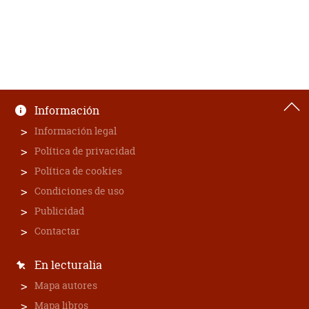
Información
Información legal
Política de privacidad
Política de cookies
Condiciones de uso
Publicidad
Contactar
En lecturalia
Mapa autores
Mapa libros