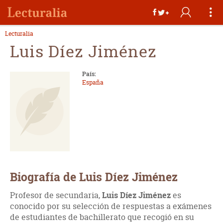
Lecturalia
Luis Díez Jiménez
País:
España
Biografía de Luis Díez Jiménez
Profesor de secundaria,
Luis Díez Jiménez
es
conocido por su selección de respuestas a exámenes
de estudiantes de bachillerato que recogió en su