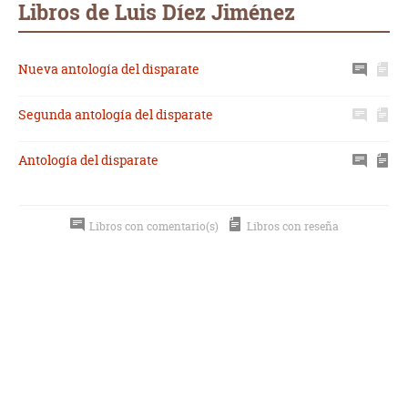
Libros de Luis Díez Jiménez
Nueva antología del disparate
Segunda antología del disparate
Antología del disparate
Libros con comentario(s)
Libros con reseña