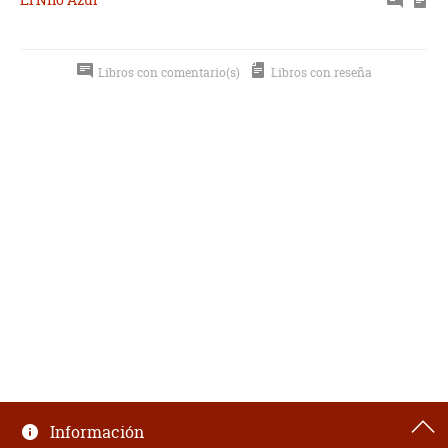
Libros con comentario(s)
Libros con reseña
Información