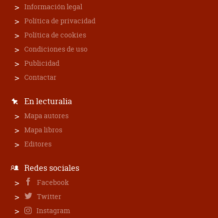
Información legal
Política de privacidad
Política de cookies
Condiciones de uso
Publicidad
Contactar
En lecturalia
Mapa autores
Mapa libros
Editores
Redes sociales
Facebook
Twitter
Instagram