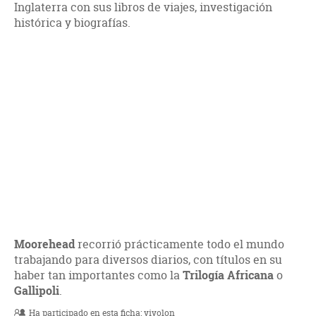
Inglaterra con sus libros de viajes, investigación
histórica y biografías.
Moorehead
recorrió prácticamente todo el mundo
trabajando para diversos diarios, con títulos en su
haber tan importantes como la
Trilogía Africana
o
Gallipoli
.
Ha participado en esta ficha:
yiyolon