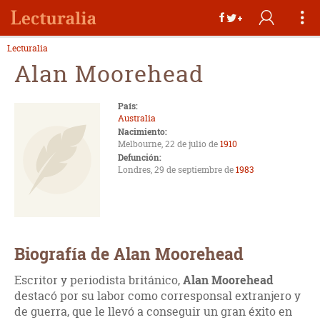
Lecturalia
Alan Moorehead
País:
Australia
Nacimiento:
Melbourne, 22 de julio de
1910
Defunción:
Londres, 29 de septiembre de
1983
Biografía de Alan Moorehead
Escritor y periodista británico,
Alan Moorehead
destacó por su labor como corresponsal extranjero y
de guerra, que le llevó a conseguir un gran éxito en