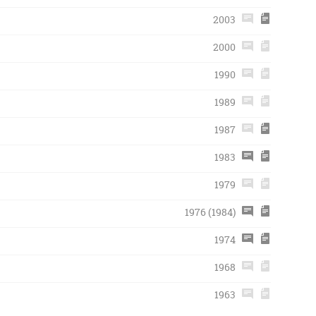
2003
2000
1990
1989
1987
1983
1979
1976 (1984)
1974
1968
1963