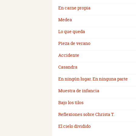
En carne propia
Medea
Lo que queda
Pieza de verano
Accidente
Casandra
En ningún lugar. En ninguna parte
Muestra de infancia
Bajo los tilos
Reflexiones sobre Christa T.
El cielo dividido