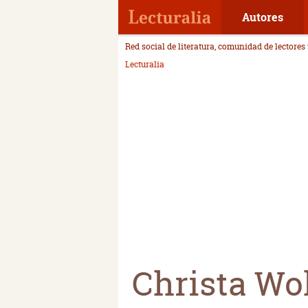
Autores
Red social de literatura, comunidad de lectores
Lecturalia
Christa Wo