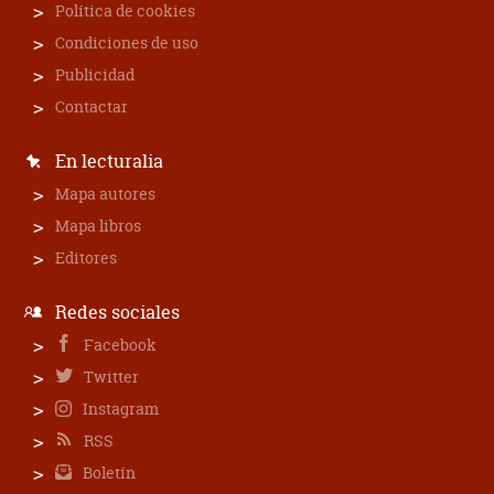
Política de cookies
Condiciones de uso
Publicidad
Contactar
En lecturalia
Mapa autores
Mapa libros
Editores
Redes sociales
Facebook
Twitter
Instagram
RSS
Boletín