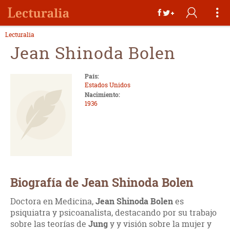
Lecturalia
Jean Shinoda Bolen
País:
Estados Unidos
Nacimiento:
1936
Biografía de Jean Shinoda Bolen
Doctora en Medicina,
Jean Shinoda Bolen
es
psiquiatra y psicoanalista, destacando por su trabajo
sobre las teorías de
Jung
y y visión sobre la mujer y