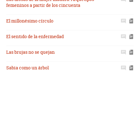
femeninos a partir de los cincuenta
El millonésimo círculo
El sentido de la enfermedad
Las brujas no se quejan
Sabia como un árbol