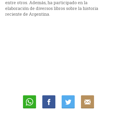
entre otros. Además, ha participado en la
elaboración de diversos libros sobre la historia
reciente de Argentina.
Whatsapp
Compartir
Twittear
E-