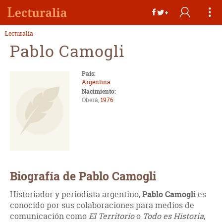
Lecturalia
Pablo Camogli
País:
Argentina
Nacimiento:
Oberá,
1976
Biografía de Pablo Camogli
Historiador y periodista argentino,
Pablo Camogli
es
conocido por sus colaboraciones para medios de
comunicación como
El Territorio
o
Todo es Historia
,