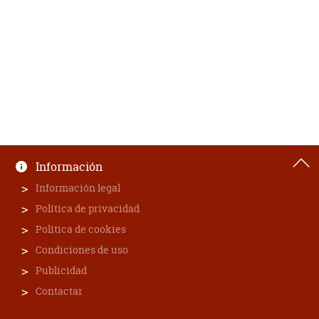
Información
Información legal
Política de privacidad
Política de cookies
Condiciones de uso
Publicidad
Contactar