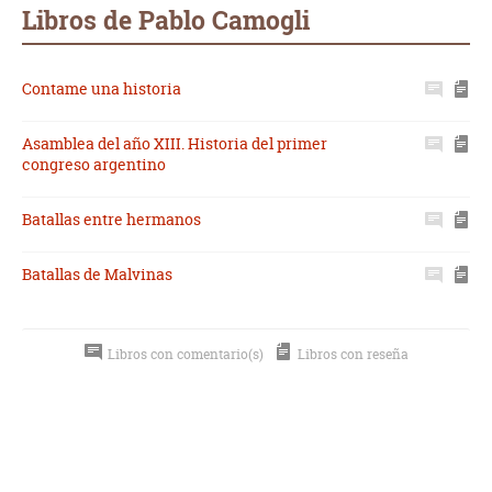
mail
Libros de Pablo Camogli
Contame una historia
Asamblea del año XIII. Historia del primer
congreso argentino
Batallas entre hermanos
Batallas de Malvinas
Libros con comentario(s)
Libros con reseña