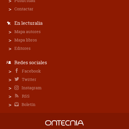
Publicidad
Contactar
En lecturalia
Mapa autores
Mapa libros
Editores
Redes sociales
Facebook
Twitter
Instagram
RSS
Boletín