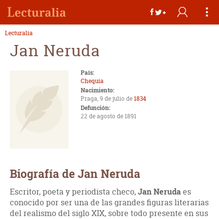
Lecturalia
Jan Neruda
País:
Chequia
Nacimiento:
Praga, 9 de julio de
1834
Defunción:
22 de agosto de 1891
Biografía de Jan Neruda
Escritor, poeta y periodista checo,
Jan Neruda
es
conocido por ser una de las grandes figuras literarias
del realismo del siglo XIX, sobre todo presente en sus