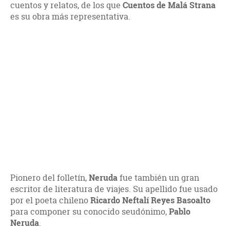
cuentos y relatos, de los que
Cuentos de Malá Strana
es su obra más representativa.
Pionero del folletín,
Neruda
fue también un gran
escritor de literatura de viajes. Su apellido fue usado
por el poeta chileno
Ricardo Neftalí Reyes Basoalto
para componer su conocido seudónimo,
Pablo
Neruda
.