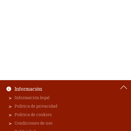
Información
Información legal
Política de privacidad
Política de cookies
Condiciones de uso