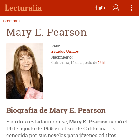
Lecturalia
Mary E. Pearson
País:
Estados Unidos
Nacimiento:
California, 14 de agosto de
1955
Biografía de Mary E. Pearson
Escritora estadounidense,
Mary E. Pearson
nació el
14 de agosto de 1955 en el sur de California. Es
conocida por sus novelas para jóvenes adultos.