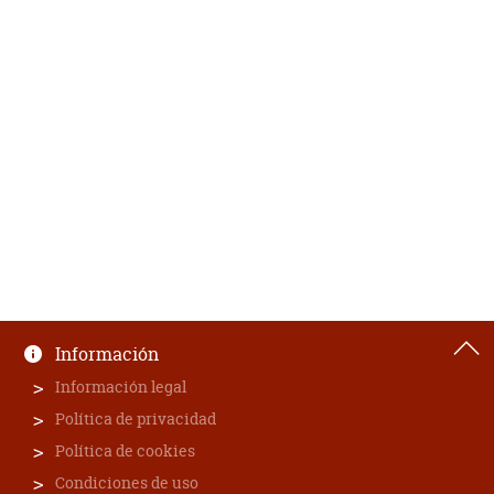
Información
Información legal
Política de privacidad
Política de cookies
Condiciones de uso