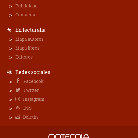
Publicidad
Contactar
En lecturalia
Mapa autores
Mapa libros
Editores
Redes sociales
Facebook
Twitter
Instagram
RSS
Boletín