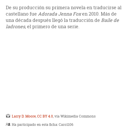
De su producción su primera novela en traducirse al
castellano fue
Adorada Jenna Fox
en 2010. Más de
una década después llegó la traducción de
Baile de
ladrones
, el primero de una serie.
Larry D. Moore
,
CC BY 4.0
, vía Wikimedia Commons
Ha participado en esta ficha:
Caro1106