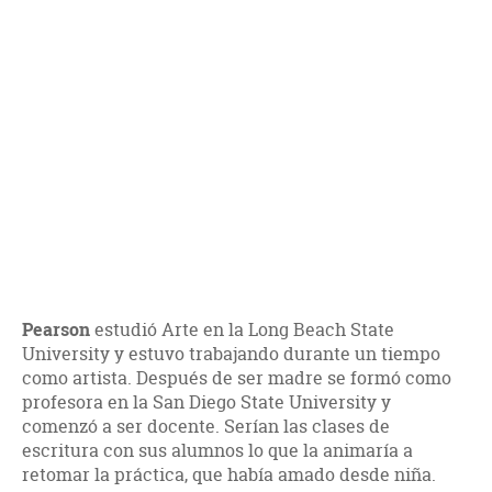
Pearson
estudió Arte en la Long Beach State
University y estuvo trabajando durante un tiempo
como artista. Después de ser madre se formó como
profesora en la San Diego State University y
comenzó a ser docente. Serían las clases de
escritura con sus alumnos lo que la animaría a
retomar la práctica, que había amado desde niña.