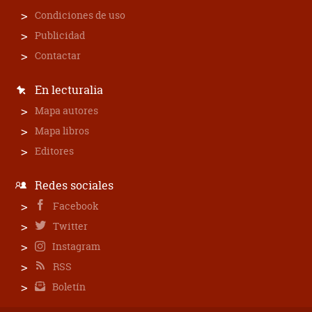
Condiciones de uso
Publicidad
Contactar
En lecturalia
Mapa autores
Mapa libros
Editores
Redes sociales
Facebook
Twitter
Instagram
RSS
Boletín