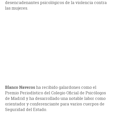
desencadenantes psicológicos de la violencia contra
las mujeres.
Blanco Naveros
ha recibido galardones como el
Premio Periodístico del Colegio Oficial de Psicólogos
de Madrid y ha desarrollado una notable labor como
orientador y conferenciante para varios cuerpos de
Seguridad del Estado.