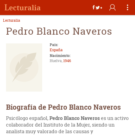
Lecturalia
Pedro Blanco Naveros
País:
España
Nacimiento:
Huelva,
1946
Biografía de Pedro Blanco Naveros
Psicólogo español,
Pedro Blanco Naveros
es un activo
colaborador del Instituto de la Mujer, siendo un
analista muy valorado de las causas y