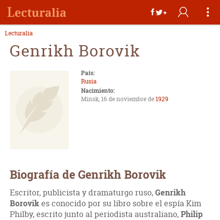
Lecturalia
Genrikh Borovik
País:
Rusia
Nacimiento:
Minsk, 16 de noviembre de
1929
Biografía de Genrikh Borovik
Escritor, publicista y dramaturgo ruso,
Genrikh
Borovik
es conocido por su libro sobre el espía Kim
Philby, escrito junto al periodista australiano,
Philip