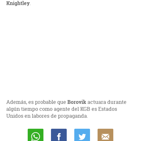
Knightley
.
Además, es probable que
Borovik
actuara durante
algún tiempo como agente del KGB es Estados
Unidos en labores de propaganda.