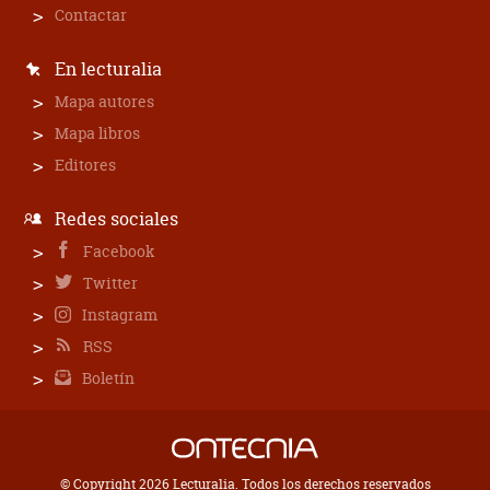
Contactar
En lecturalia
Mapa autores
Mapa libros
Editores
Redes sociales
Facebook
Twitter
Instagram
RSS
Boletín
© Copyright 2026 Lecturalia. Todos los derechos reservados