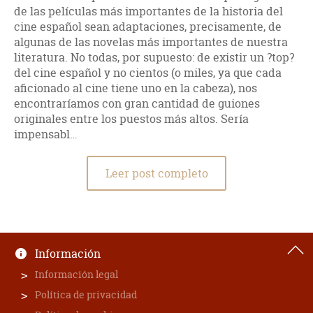
de las películas más importantes de la historia del
cine español sean adaptaciones, precisamente, de
algunas de las novelas más importantes de nuestra
literatura. No todas, por supuesto: de existir un ?top?
del cine español y no cientos (o miles, ya que cada
aficionado al cine tiene uno en la cabeza), nos
encontraríamos con gran cantidad de guiones
originales entre los puestos más altos. Sería
impensabl…
Leer post completo
Información
Información legal
Política de privacidad