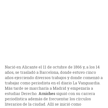
Nació en Alicante el 11 de octubre de 1866 y, a los 14
años, se trasladó a Barcelona, donde estuvo cinco
años ejerciendo diversos trabajos y donde comenzó a
trabajar como periodista en el diario La Vanguardia.
Más tarde se marcharía a Madrid y empezaría a
estudiar Derecho.
Arniches
siguió con su carrera
periodística además de frecuentar los círculos
literarios de la ciudad. Allí se inició como