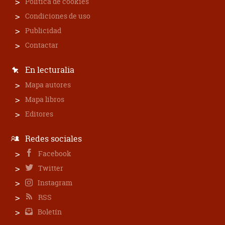
Política de cookies
Condiciones de uso
Publicidad
Contactar
En lecturalia
Mapa autores
Mapa libros
Editores
Redes sociales
Facebook
Twitter
Instagram
RSS
Boletín