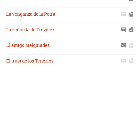
La venganza de la Petra
La señorita de Trevélez
El amigo Melquiades
El trust de los Tenorios