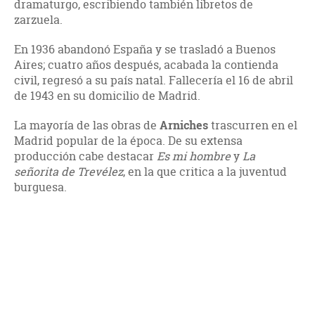
dramaturgo, escribiendo también libretos de
zarzuela.
En 1936 abandonó España y se trasladó a Buenos
Aires; cuatro años después, acabada la contienda
civil, regresó a su país natal. Fallecería el 16 de abril
de 1943 en su domicilio de Madrid.
La mayoría de las obras de
Arniches
trascurren en el
Madrid popular de la época. De su extensa
producción cabe destacar
Es mi hombre
y
La
señorita de Trevélez
, en la que critica a la juventud
burguesa.