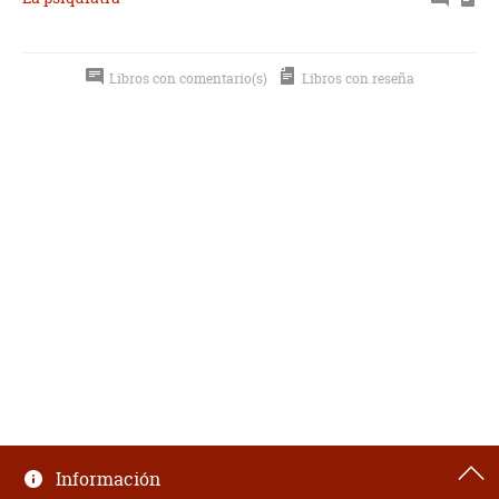
Libros con comentario(s)
Libros con reseña
Información