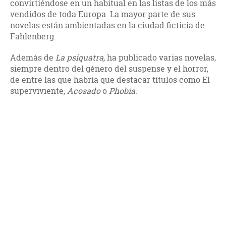
convirtiéndose en un habitual en las listas de los más
vendidos de toda Europa. La mayor parte de sus
novelas están ambientadas en la ciudad ficticia de
Fahlenberg.
Además de
La psiquatra,
ha publicado varias novelas,
siempre dentro del género del suspense y el horror,
de entre las que habría que destacar títulos como El
superviviente,
Acosado
o
Phobia
.