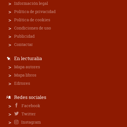
Información legal
Política de privacidad
Política de cookies
Condiciones de uso
Publicidad
Contactar
En lecturalia
Mapa autores
Mapa libros
Editores
Redes sociales
Facebook
Twitter
Instagram