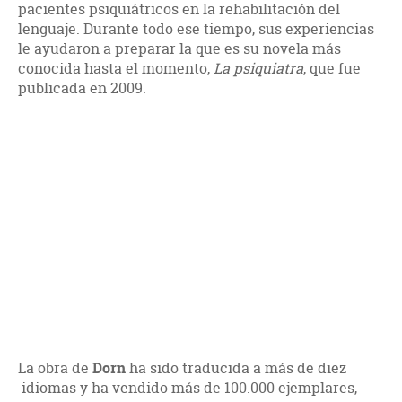
pacientes psiquiátricos en la rehabilitación del
lenguaje. Durante todo ese tiempo, sus experiencias
le ayudaron a preparar la que es su novela más
conocida hasta el momento,
La psiquiatra
, que fue
publicada en 2009.
La obra de
Dorn
ha sido traducida a más de diez
idiomas y ha vendido más de 100.000 ejemplares,