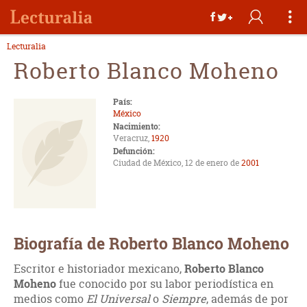
Lecturalia
Roberto Blanco Moheno
País:
México
Nacimiento:
Veracruz,
1920
Defunción:
Ciudad de México, 12 de enero de
2001
Biografía de Roberto Blanco Moheno
Escritor e historiador mexicano,
Roberto Blanco
Moheno
fue conocido por su labor periodística en
medios como
El Universal
o
Siempre
, además de por