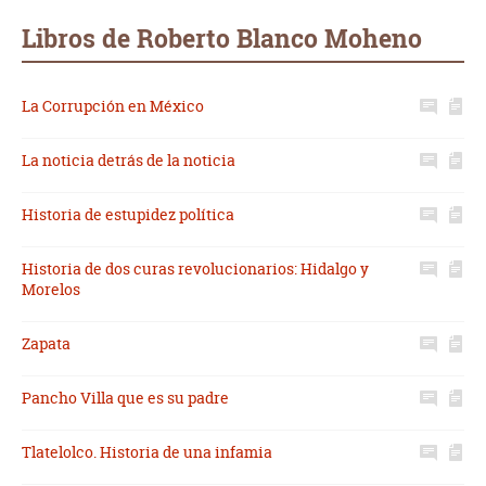
mail
Libros de Roberto Blanco Moheno
La Corrupción en México
La noticia detrás de la noticia
Historia de estupidez política
Historia de dos curas revolucionarios: Hidalgo y
Morelos
Zapata
Pancho Villa que es su padre
Tlatelolco. Historia de una infamia