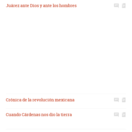
Juárez ante Dios y ante los hombres
Crónica de la revolución mexicana
Cuando Cárdenas nos dio la tierra