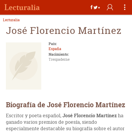
Lecturalia
José Florencio Martínez
País:
España
Nacimiento:
Trespaderne
Biografía de José Florencio Martínez
Escritor y poeta español,
José Florencio Martínez
ha
ganado varios premios de poesía, siendo
especialmente destacable su biografía sobre el autor