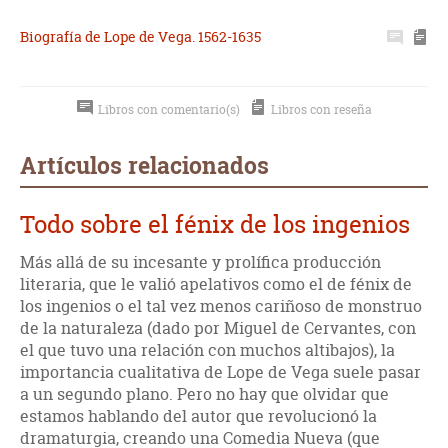
Biografía de Lope de Vega. 1562-1635
Libros con comentario(s)
Libros con reseña
Artículos relacionados
Todo sobre el fénix de los ingenios
Más allá de su incesante y prolífica producción
literaria, que le valió apelativos como el de fénix de
los ingenios o el tal vez menos cariñoso de monstruo
de la naturaleza (dado por Miguel de Cervantes, con
el que tuvo una relación con muchos altibajos), la
importancia cualitativa de Lope de Vega suele pasar
a un segundo plano. Pero no hay que olvidar que
estamos hablando del autor que revolucionó la
dramaturgia, creando una Comedia Nueva (que