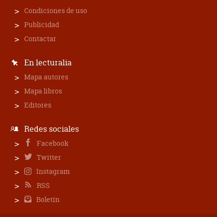
Condiciones de uso
Publicidad
Contactar
En lecturalia
Mapa autores
Mapa libros
Editores
Redes sociales
Facebook
Twitter
Instagram
RSS
Boletín