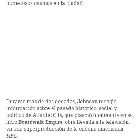
numerosos casinos en la ciudad.
Durante más de dos décadas,
Johnson
recogió
información sobre el pasado histórico, social y
político de Atlantic City, que plasmó finalmente en su
libro
Boardwalk Empire
, obra llevada a la televisión
en una superproducción de la cadena americana
HBO
.