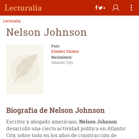
Lecturalia
Nelson Johnson
País:
Estados Unidos
Nacimiento:
Atlantic City
Biografía de Nelson Johnson
Escritor y abogado americano,
Nelson Johnson
desarrolló una cierta actividad política en Atlantic
City, sobre todo en los años de construcción de