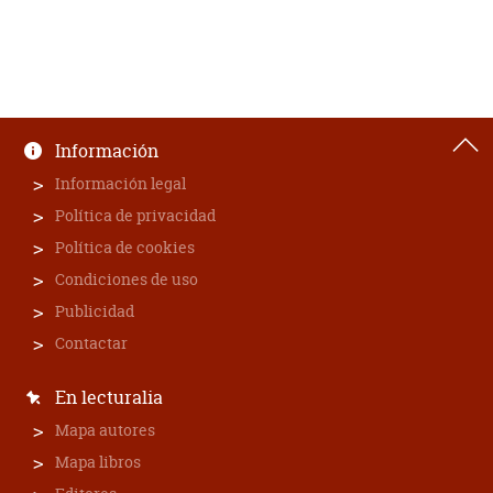
Información
Información legal
Política de privacidad
Política de cookies
Condiciones de uso
Publicidad
Contactar
En lecturalia
Mapa autores
Mapa libros