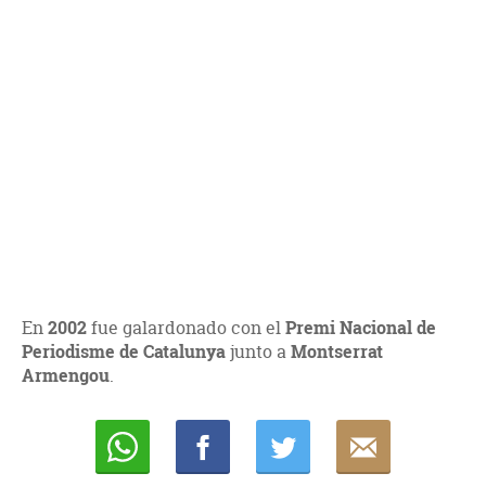
En
2002
fue galardonado con el
Premi Nacional de
Periodisme de Catalunya
junto a
Montserrat
Armengou
.