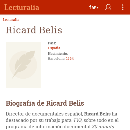
Lecturalia
Ricard Belis
País:
España
Nacimiento:
Barcelona,
1964
Biografía de Ricard Belis
Director de documentales español,
Ricard Belis
ha
destacado por su trabajo para
TV3
, sobre todo en el
programa de información documental
30 minuts
.