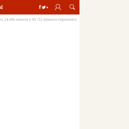
d
ros, 24.686 autores y 96.712 usuarios registrados