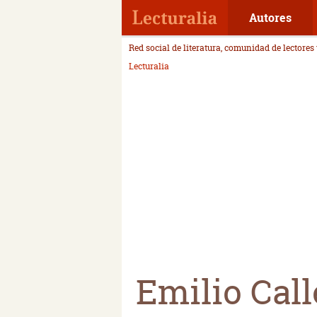
Autores
Red social de literatura, comunidad de lectores
Lecturalia
Emilio Call