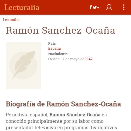
Lecturalia
Ramón Sanchez-Ocaña
País:
España
Nacimiento:
Oviedo, 17 de mayo de
1942
Biografía de Ramón Sanchez-Ocaña
Periodista español,
Ramón Sánchez-Ocaña
es
conocido principalmente por su labor como
presentador televisivo en programas divulgativos