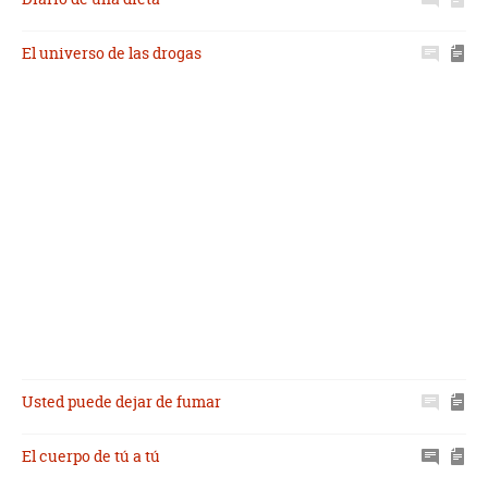
El universo de las drogas
Usted puede dejar de fumar
El cuerpo de tú a tú