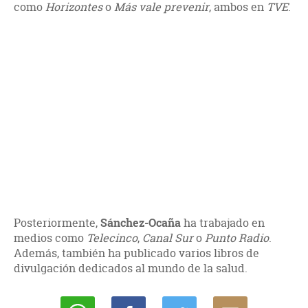
como
Horizontes
o
Más vale prevenir
, ambos en
TVE
.
Posteriormente,
Sánchez-Ocaña
ha trabajado en
medios como
Telecinco
,
Canal Sur
o
Punto Radio
.
Además, también ha publicado varios libros de
divulgación dedicados al mundo de la salud.