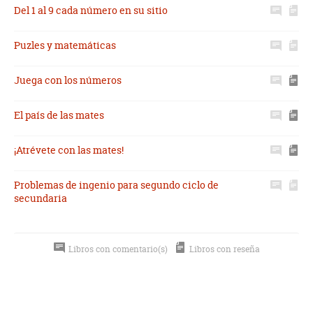
Del 1 al 9 cada número en su sitio
Puzles y matemáticas
Juega con los números
El país de las mates
¡Atrévete con las mates!
Problemas de ingenio para segundo ciclo de
secundaria
Libros con comentario(s)
Libros con reseña