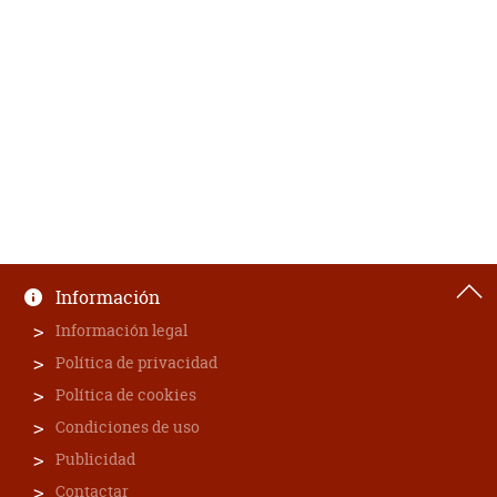
Información
Información legal
Política de privacidad
Política de cookies
Condiciones de uso
Publicidad
Contactar