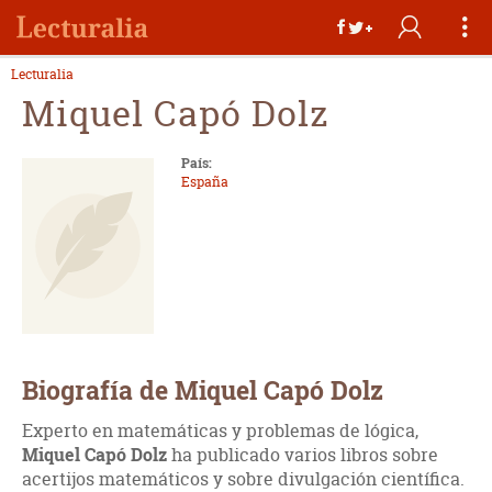
Lecturalia
Miquel Capó Dolz
País:
España
Biografía de Miquel Capó Dolz
Experto en matemáticas y problemas de lógica,
Miquel Capó Dolz
ha publicado varios libros sobre
acertijos matemáticos y sobre divulgación científica.