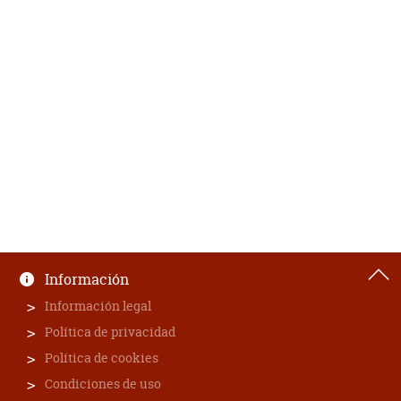
Información
Información legal
Política de privacidad
Política de cookies
Condiciones de uso