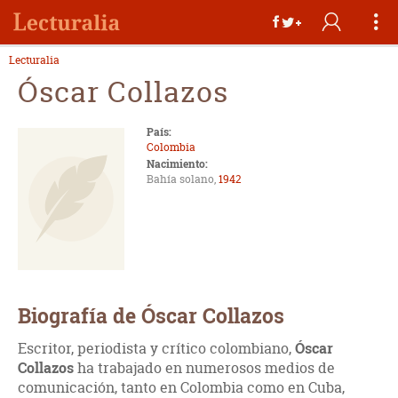
Lecturalia
Óscar Collazos
País:
Colombia
Nacimiento:
Bahía solano,
1942
Biografía de Óscar Collazos
Escritor, periodista y crítico colombiano,
Óscar
Collazos
ha trabajado en numerosos medios de
comunicación, tanto en Colombia como en Cuba,