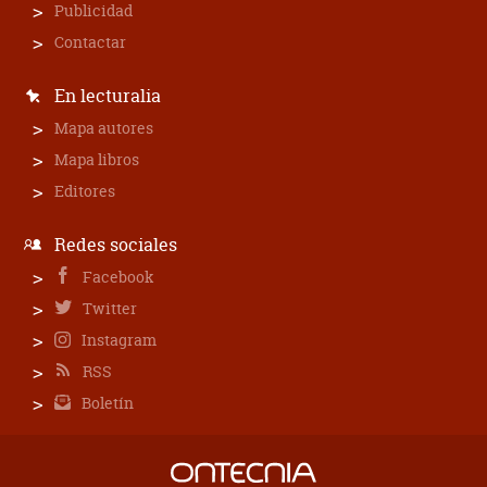
Publicidad
Contactar
En lecturalia
Mapa autores
Mapa libros
Editores
Redes sociales
Facebook
Twitter
Instagram
RSS
Boletín