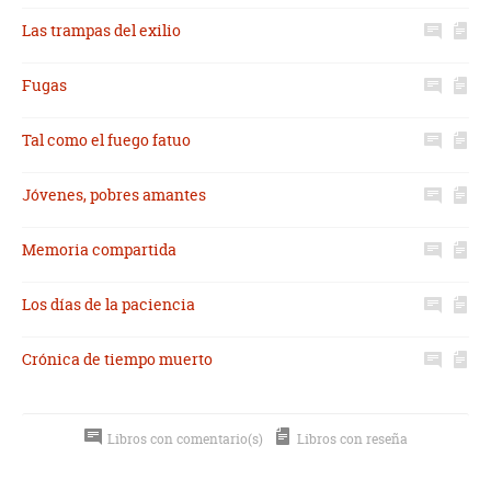
Las trampas del exilio
Fugas
Tal como el fuego fatuo
Jóvenes, pobres amantes
Memoria compartida
Los días de la paciencia
Crónica de tiempo muerto
Libros con comentario(s)
Libros con reseña