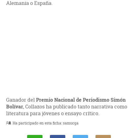
Alemania o España.
Ganador del
Premio Nacional de Periodismo Simón
Bolívar
, Collazos ha publicado tanto narrativa como
literatura para jóvenes o ensayo crítico.
Ha participado en esta ficha:
samucga