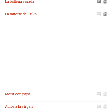
La ballena varada
La muerte de Erika
Morir con papá
Adiós a la virgen