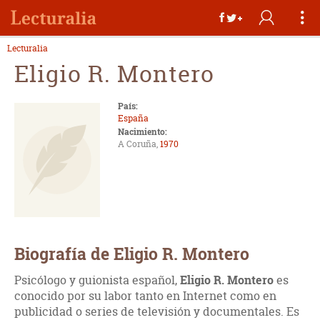
Lecturalia
Eligio R. Montero
País:
España
Nacimiento:
A Coruña,
1970
Biografía de Eligio R. Montero
Psicólogo y guionista español,
Eligio R. Montero
es
conocido por su labor tanto en Internet como en
publicidad o series de televisión y documentales. Es