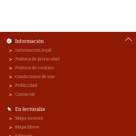
Información
Información legal
Política de privacidad
Política de cookies
Condiciones de uso
Publicidad
Contactar
En lecturalia
Mapa autores
Mapa libros
Editores