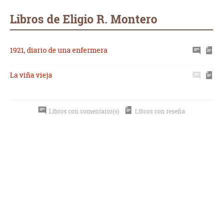
mail
Libros de Eligio R. Montero
1921, diario de una enfermera
La viña vieja
Libros con comentario(s)
Libros con reseña