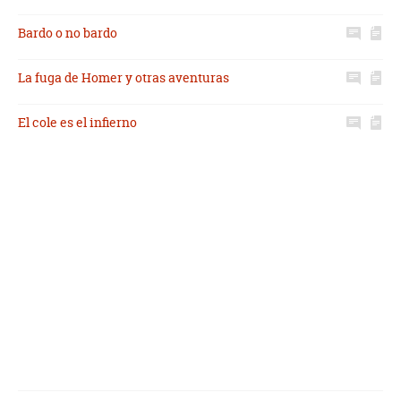
Bardo o no bardo
La fuga de Homer y otras aventuras
El cole es el infierno