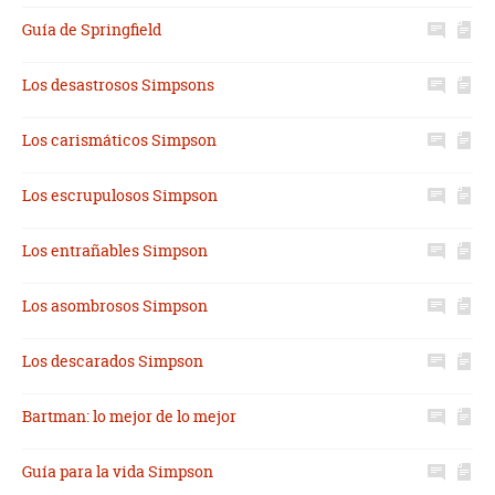
Guía de Springfield
Los desastrosos Simpsons
Los carismáticos Simpson
Los escrupulosos Simpson
Los entrañables Simpson
Los asombrosos Simpson
Los descarados Simpson
Bartman: lo mejor de lo mejor
Guía para la vida Simpson