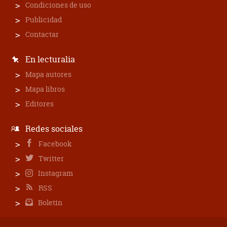
Condiciones de uso
Publicidad
Contactar
En lecturalia
Mapa autores
Mapa libros
Editores
Redes sociales
Facebook
Twitter
Instagram
RSS
Boletín