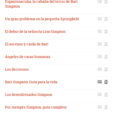
Espantosacular, la cabaña del terror de Bart
Simpson
Un gran problema en la pequeña Springfield
El debut de la señorita Lisa Simpson
El ascenso y caída de Bart
Ángeles de caras humanas
Los decorosos
Bart Simpson: Guía para la vida
Los desenfrenados Simpson
Por siempre Simpson, guía completa