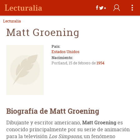
Lecturalia
Matt Groening
País:
Estados Unidos
Nacimiento:
Portland, 15 de febrero de
1954
Biografía de Matt Groening
Dibujante y escritor americano,
Matt Groening
es
conocido principalmente por su serie de animación
para la televisión
Los Simpsons
, un fenómeno