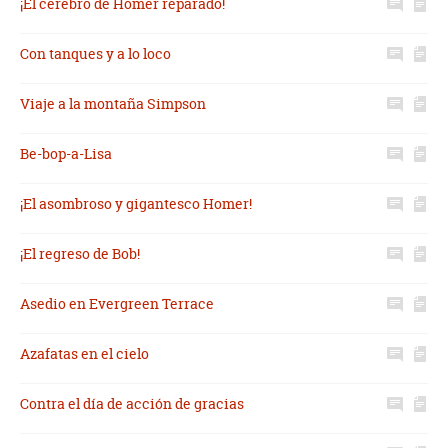
¡El cerebro de Homer reparado!
Con tanques y a lo loco
Viaje a la montaña Simpson
Be-bop-a-Lisa
¡El asombroso y gigantesco Homer!
¡El regreso de Bob!
Asedio en Evergreen Terrace
Azafatas en el cielo
Contra el día de acción de gracias