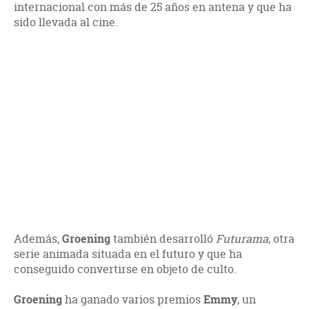
internacional con más de 25 años en antena y que ha
sido llevada al cine.
Además,
Groening
también desarrolló
Futurama
, otra
serie animada situada en el futuro y que ha
conseguido convertirse en objeto de culto.
Groening
ha ganado varios premios
Emmy
, un