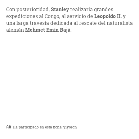
Con posterioridad,
Stanley
realizaría grandes
expediciones al Congo, al servicio de
Leopoldo II
, y
una larga travesía dedicada al rescate del naturalista
alemán
Mehmet Emín Bajá
.
Ha participado en esta ficha:
yiyolon