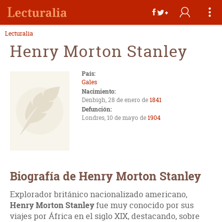
Lecturalia
Henry Morton Stanley
País:
Gales
Nacimiento:
Denbigh, 28 de enero de
1841
Defunción:
Londres, 10 de mayo de
1904
Biografía de Henry Morton Stanley
Explorador británico nacionalizado americano,
Henry Morton Stanley
fue muy conocido por sus
viajes por África en el siglo XIX, destacando, sobre