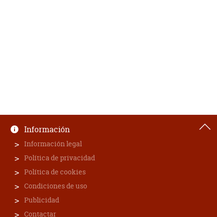
Información
Información legal
Política de privacidad
Política de cookies
Condiciones de uso
Publicidad
Contactar