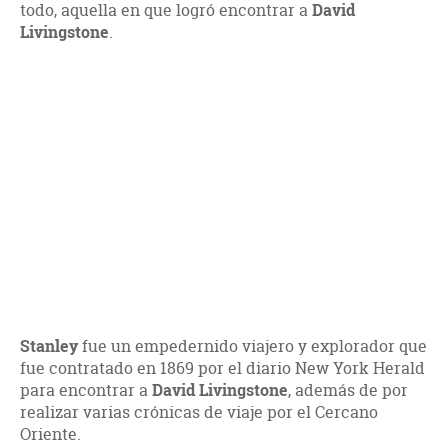
todo, aquella en que logró encontrar a
David
Livingstone
.
Stanley
fue un empedernido viajero y explorador que
fue contratado en 1869 por el diario New York Herald
para encontrar a
David Livingstone
, además de por
realizar varias crónicas de viaje por el Cercano
Oriente.