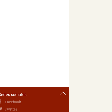
Redes sociales
Facebook
Twitter