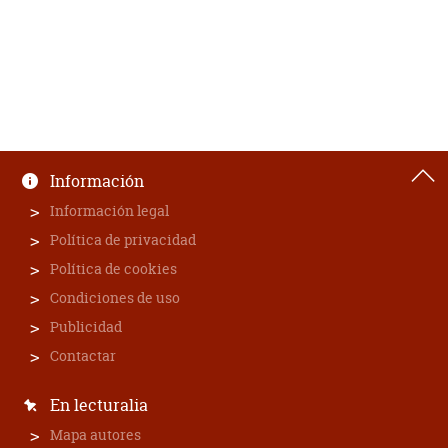
Información
Información legal
Política de privacidad
Política de cookies
Condiciones de uso
Publicidad
Contactar
En lecturalia
Mapa autores