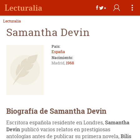
Lecturalia
Samantha Devin
País:
España
Nacimiento:
Madrid,
1968
Biografía de Samantha Devin
Escritora española residente en Londres,
Samantha
Devin
publicó varios relatos en prestigiosas
antologías antes de publicar su primera novela,
Bilis