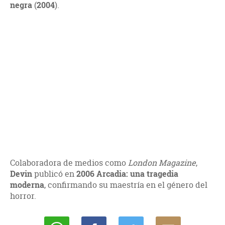
negra
(
2004
).
Colaboradora de medios como
London Magazine
,
Devin
publicó en
2006 Arcadia: una tragedia
moderna
, confirmando su maestría en el género del
horror.