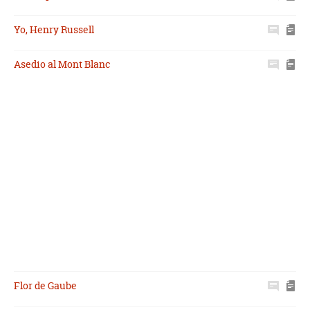
Yo, Henry Russell
Asedio al Mont Blanc
Flor de Gaube