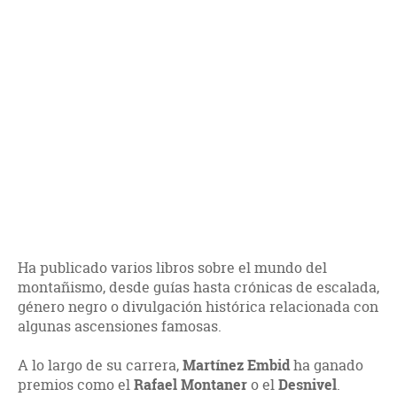
Ha publicado varios libros sobre el mundo del
montañismo, desde guías hasta crónicas de escalada,
género negro o divulgación histórica relacionada con
algunas ascensiones famosas.
A lo largo de su carrera,
Martínez Embid
ha ganado
premios como el
Rafael Montaner
o el
Desnivel
.