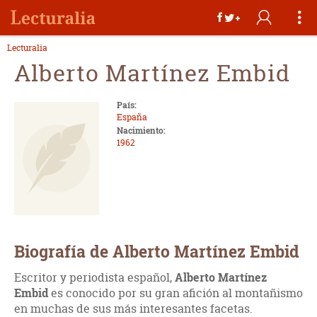
Lecturalia
Alberto Martínez Embid
País:
España
Nacimiento:
1962
Biografía de Alberto Martínez Embid
Escritor y periodista español,
Alberto Martínez
Embid
es conocido por su gran afición al montañismo
en muchas de sus más interesantes facetas.