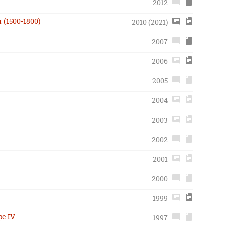
2012
 (1500-1800)
2010 (2021)
2007
2006
2005
2004
2003
2002
2001
2000
1999
pe IV
1997