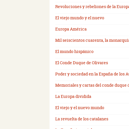
Revoluciones y rebeliones de la Euro
El viejo mundo y el nuevo
Europa América
Mil seiscientos cuarenta, la monarquía
El mundo hispánico
El Conde Duque de Olivares
Poder y sociedad en la España de los A
Memoriales y cartas del conde duque 
La Europa dividida
El viejo y el nuevo mundo
La revuelta de los catalanes