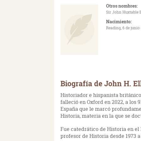
Otros nombres:
Sir John Huxtable E
Nacimiento:
Reading, 6 de junio
Biografía de John H. Ell
Historiador e hispanista británic
falleció en Oxford en 2022, a los 9
España que le marcó profundament
Historia, materia en la que se do
Fue catedrático de Historia en el
profesor de Historia desde 1973 a