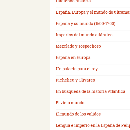
Haciendo historia
España, Europa y el mundo de ultramar
España y su mundo (1500-1700)
Imperios del mundo atlántico
Mezclado y sospechoso
España en Europa
Un palacio para el rey
Richelieu y Olivares
En búsqueda de la historia Atlántica
El viejo mundo
El mundo de los validos
Lengua e imperio en la España de Feli